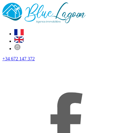
+34 672 147 372