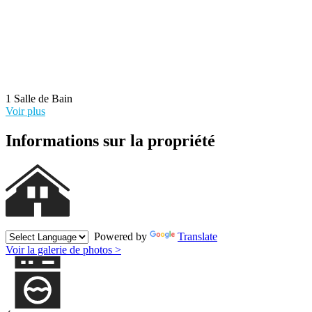
1 Salle de Bain
Voir plus
Informations sur la propriété
Powered by
Translate
Voir la galerie de photos >