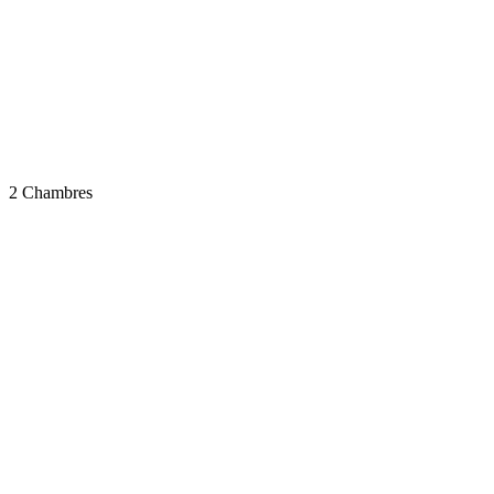
2 Chambres