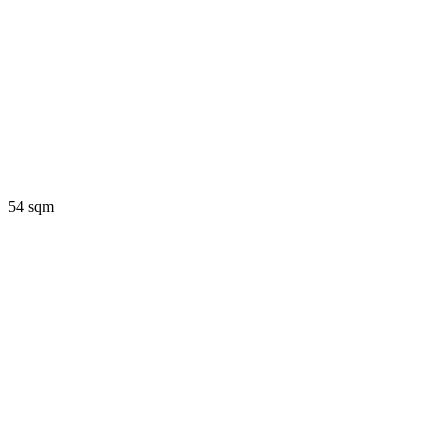
54 sqm