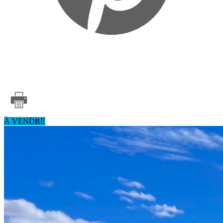
À VENDRE