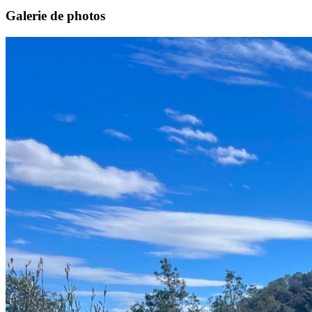
Galerie de photos