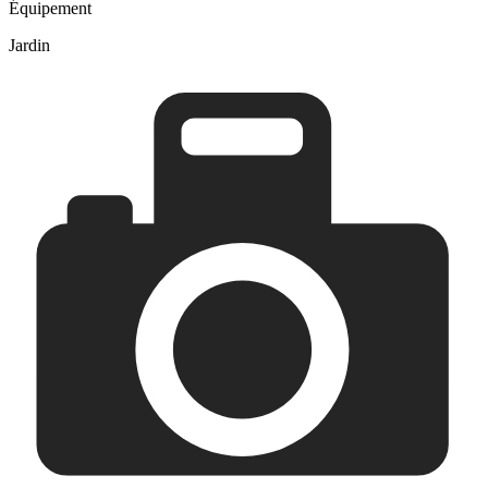
Équipement
Jardin