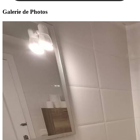
Galerie de Photos