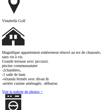
Vistabella Golf
Magnifique appartement entièrement rénové au rez de chaussée,
sans vis à vis.
Grande terrasse avec jaccuzzi.
piscine communautaire
-2chambres,
-1 salle de bain
-véranda fermée avec divan lit
-arrière cuisine aménagée, -débarras
Voir la galerie de photos >