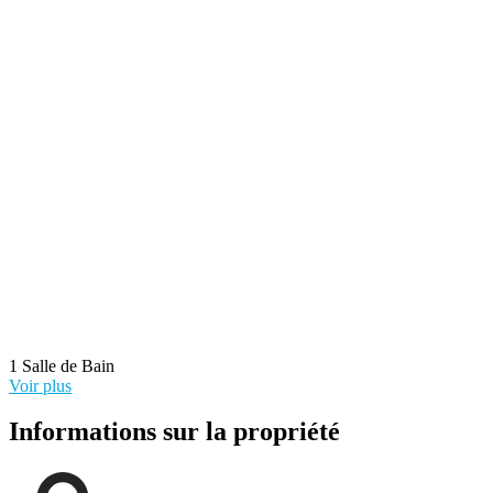
1 Salle de Bain
Voir plus
Informations sur la propriété