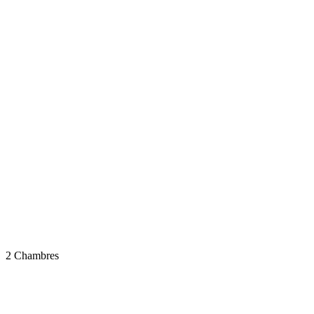
2 Chambres