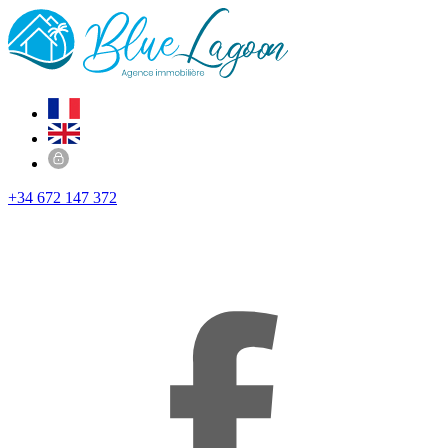
+34 672 147 372