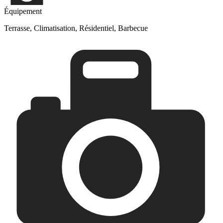
Équipement
Terrasse, Climatisation, Résidentiel, Barbecue